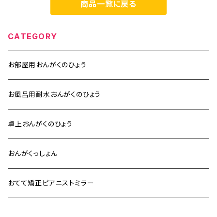
商品一覧に戻る
CATEGORY
お部屋用おんがくのひょう
お風呂用耐水おんがくのひょう
卓上おんがくのひょう
おんがくっしょん
おてて矯正ピアニストミラー