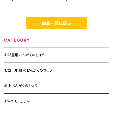
KPO-9
商品一覧に戻る
CATEGORY
お部屋用おんがくのひょう
お風呂用耐水おんがくのひょう
卓上おんがくのひょう
おんがくっしょん