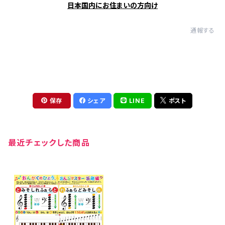
日本国内にお住まいの方向け
通報する
保存
シェア
LINE
ポスト
最近チェックした商品