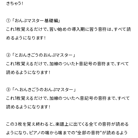
きちゃう！
① 「おんぷマスター基礎編」
これ1枚覚えるだけで、習い始めの導入期に習う音符は、すべて読
めるようになります！
② 「とおんきごうのおんぷマスター」
これ1枚覚えるだけで、加線のついたト音記号の音符まで、すべて
読めるようになります！
③ 「へおんきごうのおんぷマスター」
これ1枚覚えるだけで、加線のついたヘ音記号の音符まで、すべて
読めるようになります！
この３枚を覚え終わると、楽譜上に出てくる全ての音符が読める
ようになり、ピアノの端から端までの“全部の音符”が読めるよう