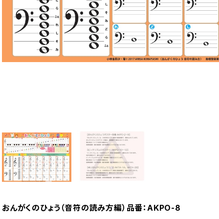
おんがくのひょう（音符の読み方編）品番：AKPO-8