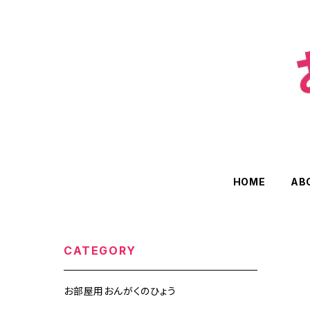
HOME
AB
CATEGORY
お部屋用おんがくのひょう