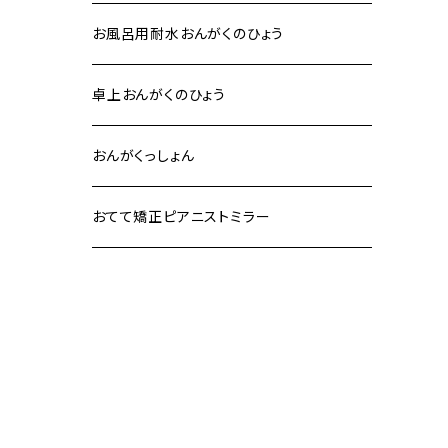
お風呂用耐水おんがくのひょう
卓上おんがくのひょう
おんがくっしょん
おてて矯正ピアニストミラー