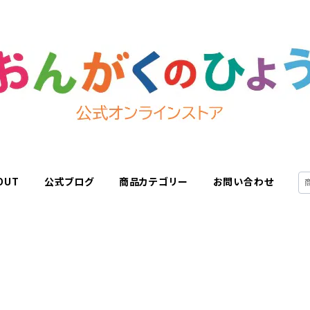
OUT
公式ブログ
商品カテゴリー
お問い合わせ